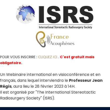
POUR VOUS INSCRIRE :
CLIQUEZ ICI
.
C'est gratuit mais
obligatoire.
Un Webinaire international en visioconférence et en
français, dans lequel interviendra le
Professeur Jean
Régis
, aura lieu le 28 février 2023 à 14H.
Il est organisé par "The International Stereotactic
Radiosurgery Society" (ISRS).