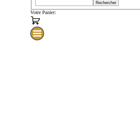
Rechercher
Votre Panier: