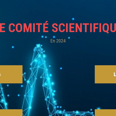
E COMITÉ SCIENTIFIQ
En 2024
s
CLIQUEZ ICI