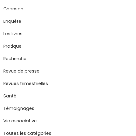
Chanson
Enquête
Les livres
Pratique
Recherche
Revue de presse
Revues trimestrielles
Santé
Témoignages
Vie associative
Toutes les catégories