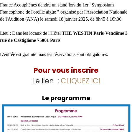
France Acouphènes tiendra un stand lors du 1er "Symposium
Francophone de l'oreille aigüe " organisé par l'Association Nationale
de l'Audition (ANA) le samedi 18 janvier 2025, de 8h45 à 16h30.
Lieu : Dans les locaux de l'Hôtel
THE WESTIN Paris-Vendôme 3
rue de Castiglione 75001 Paris
L'entrée est gratuite mais les réservations sont obligatoires.
Pour vous inscrire
Le lien :
CLIQUEZ ICI
Le programme