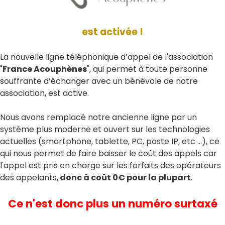
est activée !
La nouvelle ligne téléphonique d’appel de l'association
"
France Acouphènes
", qui permet à toute personne
souffrante d’échanger avec un bénévole de notre
association, est active.
Nous avons remplacé notre ancienne ligne par un
système plus moderne et ouvert sur les technologies
actuelles (smartphone, tablette, PC, poste IP, etc …), ce
qui nous permet de faire baisser le coût des appels car
l'appel est pris en charge sur les forfaits des opérateurs
des appelants,
donc à coût 0€ pour la plupart
.
Ce n'est donc plus un numéro surtaxé