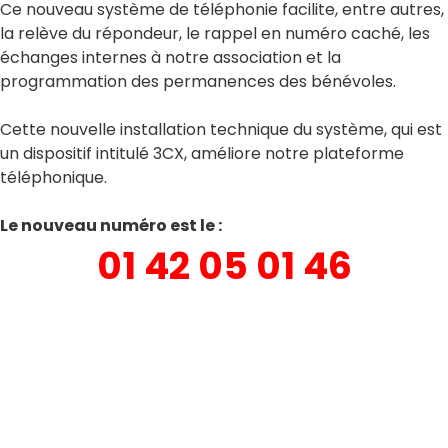
Ce nouveau système de téléphonie facilite, entre autres,
la relève du répondeur, le rappel en numéro caché, les
échanges internes à notre association et la
programmation des permanences des bénévoles.
Cette nouvelle installation technique du système, qui est
un
dispositif intitulé 3CX,
améliore notre plateforme
téléphonique.
Le nouveau numéro est le :
01 42 05 01 46