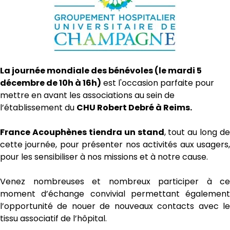
La journée mondiale des bénévoles (le mardi 5
décembre de 10h à 16h)
est l'occasion parfaite pour
mettre en avant les associations au sein de
l’établissement du
CHU Robert Debré à Reims.
France Acouphènes tiendra un stand
, tout au long de
cette journée, pour présenter nos activités aux usagers,
pour les sensibiliser à nos missions et à notre cause.
Venez nombreuses et nombreux participer à ce
moment d’échange convivial permettant également
l’opportunité de nouer de nouveaux contacts avec le
tissu associatif de l’hôpital.