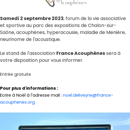
Samedi 2 septembre 2023
, forum de la vie associative
et sportive au parc des expositions de Chalon-sur-
Saône, acouphènes, hyperacousie, maladie de Menière,
neurinome de l'acoustique.
Le stand de l'association
France Acouphènes
sera à
votre disposition pour vous informer.
Entrée gratuite
Pour plus d'informations :
Ecrire à Noël à l'adresse mail :
noel.deliveyne@france-
acouphenes.org