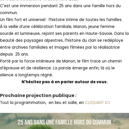
C'est une immersion pendant 25 ans dans une famille hors du
commun.
Un film fort et universel : l’histoire intime de toutes les familles.
À la veille d’une célébration familiale, Manon, jeune femme
sourde et lumineuse, rejoint ses parents en Haute-Savoie. Dans la
beauté des paysages alpestres, l’histoire du clan se redéploye
entre archives familiales et images filmées par la réalisatrice
depuis 25 ans.
Porté par la force intérieure de Manon, le film trace un chemin
d’épreuve et de résilience. La parole émerge enfin, là où le
silence a longtemps régné.
N'hésitez pas à en parler autour de vous.
Prochaine projection publique :
Tout la programmation, en lieu et salle, en
CLIQUANT ICI