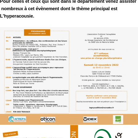
Pour celles et ceux qui sont dans le département venez assister
nombreux à cet évènement dont le thème principal est
L'hyperacousie.