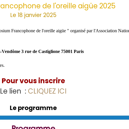
ncophone de l'oreille aigüe 2025
Le 18 janvier 2025
ium Francophone de l'oreille aigüe " organisé par l'Association Nation
endôme 3 rue de Castiglione 75001 Paris
es.
Pour vous inscrire
Le lien :
CLIQUEZ ICI
Le programme