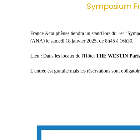
Symposium Fra
France Acouphènes tiendra un stand lors du 1er "Sympos
(ANA) le samedi 18 janvier 2025, de 8h45 à 16h30.
Lieu : Dans les locaux de l'Hôtel
THE WESTIN Paris-V
L'entrée est gratuite mais les réservations sont obligatoir