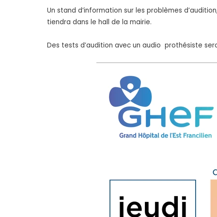
Un stand d’information sur les problèmes d’auditio
tiendra dans le hall de la mairie.
Des tests d’audition avec un audio prothésiste se