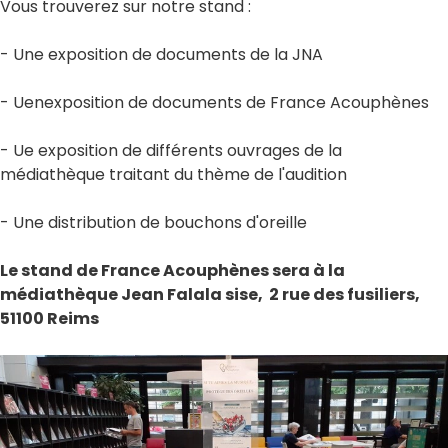
Vous trouverez sur notre stand :
- Une exposition de documents de la JNA
- Uenexposition de documents de France Acouphènes
- Ue exposition de différents ouvrages de la
médiathèque traitant du thème de l'audition
- Une distribution de bouchons d'oreille
Le stand de France Acouphènes sera à la
médiathèque Jean Falala sise, 2 rue des fusiliers,
51100 Reims