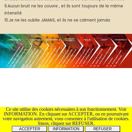
9.Aucun bruit ne les couvre , et ils sont toujours de le même
intensité
10.Je ne les oublie JAMAIS, et ils ne se calment jamais
Ce site utilise des cookies nécessaires à son fonctionnement. Voir
INFORMATION. En cliquant sur ACCEPTER, ou en poursuivant
votre navigation autrement, vous consentez à l'utilisation de cookies.
Sinon, cliquez sur REFUSER.
INFORMATION