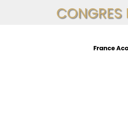
CONGRES 
France Aco