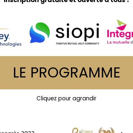
LE PROGRAMME
Cliquez pour agrandir