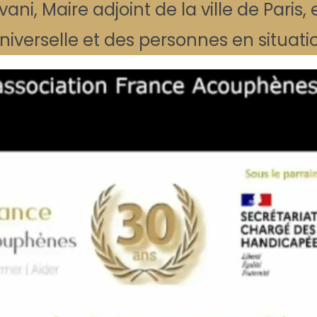
ni, Maire adjoint de la ville de Paris
 universelle et des personnes en situa