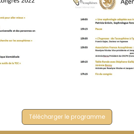
Télécharger le programme