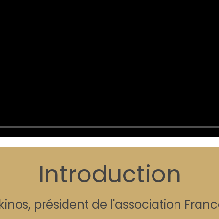
Introduction
inos, président de l'association Fra