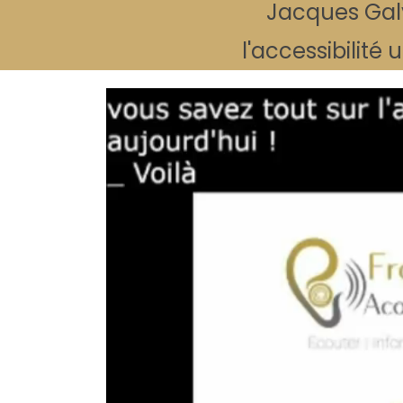
Jacques Galva
l'accessibilité