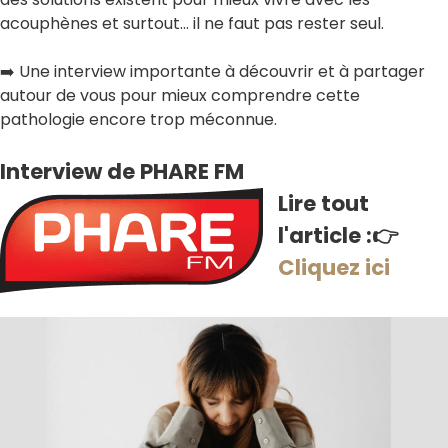
acouphènes et surtout… il ne faut pas rester seul.
➡️ Une interview importante à découvrir et à partager
autour de vous pour mieux comprendre cette
pathologie encore trop méconnue.
Interview de PHARE FM
Lire tout
l'article :👉
Cliquez ici