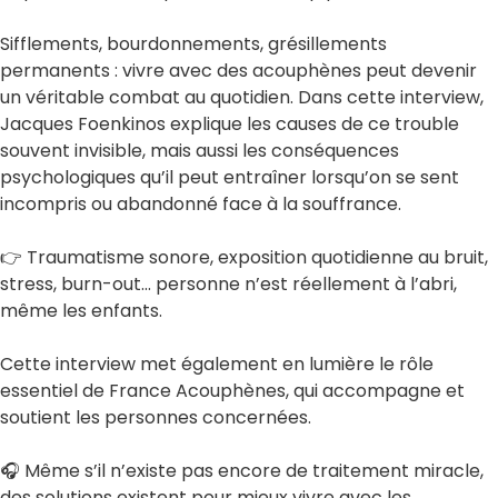
Sifflements, bourdonnements, grésillements
permanents : vivre avec des acouphènes peut devenir
un véritable combat au quotidien. Dans cette interview,
Jacques Foenkinos explique les causes de ce trouble
souvent invisible, mais aussi les conséquences
psychologiques qu’il peut entraîner lorsqu’on se sent
incompris ou abandonné face à la souffrance.
👉 Traumatisme sonore, exposition quotidienne au bruit,
stress, burn-out… personne n’est réellement à l’abri,
même les enfants.
Cette interview met également en lumière le rôle
essentiel de France Acouphènes, qui accompagne et
soutient les personnes concernées.
🎧 Même s’il n’existe pas encore de traitement miracle,
des solutions existent pour mieux vivre avec les